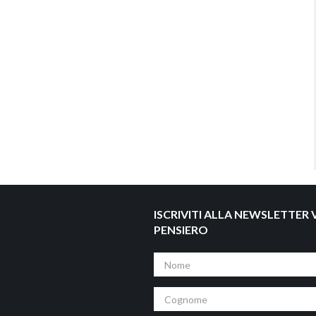
ISCRIVITI ALLA NEWSLETTER V
PENSIERO
Nome
Cognome