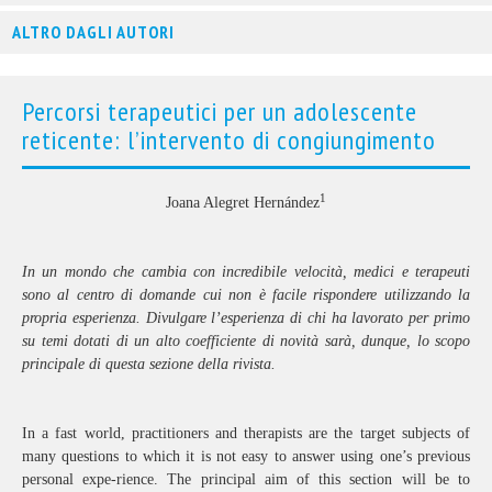
ALTRO DAGLI AUTORI
Percorsi terapeutici per un adolescente
reticente: l’intervento di congiungimento
1
Joana Alegret Hernández
In un mondo che cambia con incredibile velocità, medici e terapeuti
sono al centro di domande cui non è facile rispondere utilizzando la
propria esperienza. Divulgare l’esperienza di chi ha lavorato per primo
su temi dotati di un alto coef­ficiente di novità sarà, dunque, lo scopo
principale di questa sezione della rivista.
In a fast world, practitioners and therapists are the target subjects of
many questions to which it is not easy to answer using one’s previous
personal expe-rience. The principal aim of this section will be to