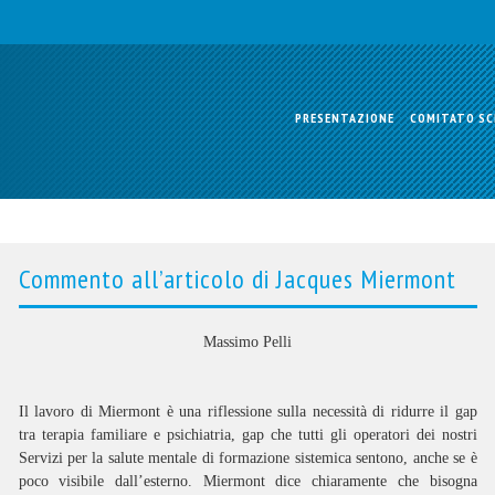
PRESENTAZIONE
COMITATO SC
Commento all’articolo di Jacques Miermont
Massimo Pelli
Il lavoro di Miermont è una riflessione sulla necessità di ridurre il gap
tra terapia familiare e psichiatria, gap che tutti gli operatori dei nostri
Servizi per la salute mentale di formazione sistemica sentono, anche se è
poco visibile dall’esterno. Miermont dice chiaramente che bisogna