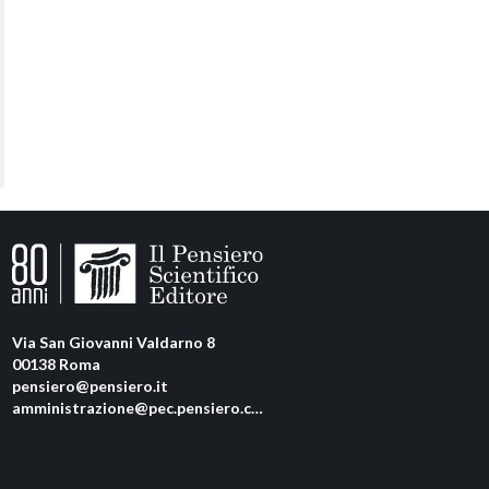
Via San Giovanni Valdarno 8
00138 Roma
pensiero@pensiero.it
amministrazione@pec.pensiero.com